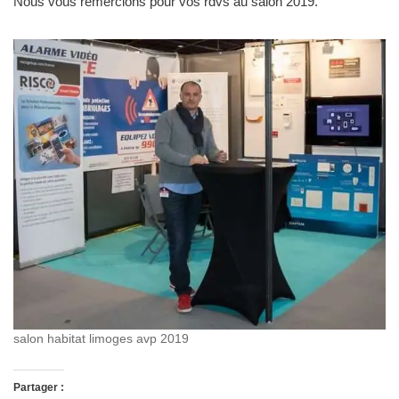
Nous vous remercions pour vos rdvs au salon 2019.
salon habitat limoges avp 2019
Partager :