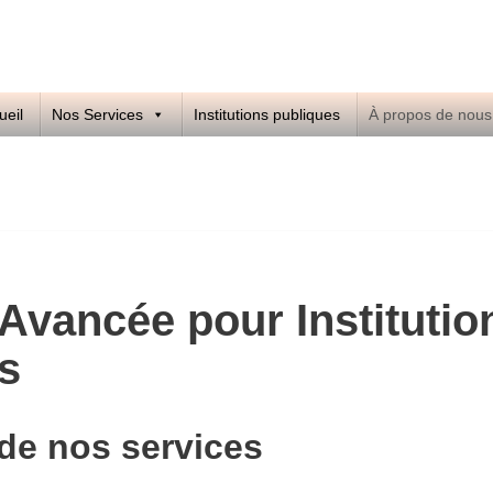
ueil
Nos Services
Institutions publiques
À propos de nous
 Avancée pour Institutio
s
de nos services