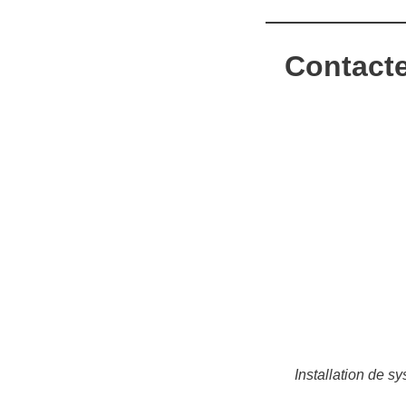
Contacte
Installation de s