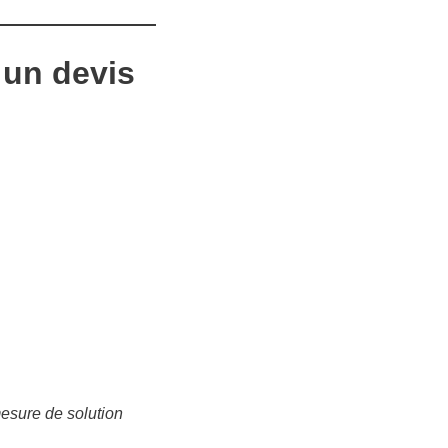
 un devis
mesure de solution