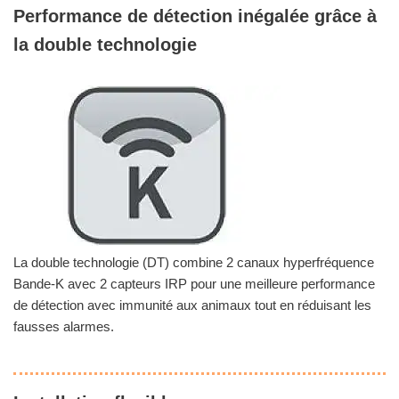
Performance de détection inégalée grâce à
la double technologie
La double technologie (DT) combine 2 canaux hyperfréquence
Bande-K avec 2 capteurs IRP pour une meilleure performance
de détection avec immunité aux animaux tout en réduisant les
fausses alarmes.