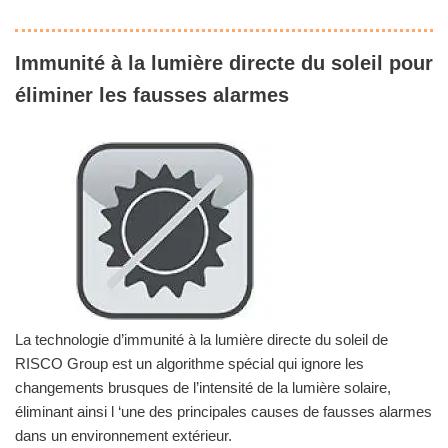
Immunité à la lumière directe du soleil pour
éliminer les fausses alarmes
La technologie d’immunité à la lumière directe du soleil de
RISCO Group est un algorithme spécial qui ignore les
changements brusques de l’intensité de la lumière solaire,
éliminant ainsi l ‘une des principales causes de fausses alarmes
dans un environnement extérieur.