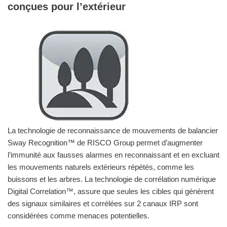
conçues pour l’extérieur
La technologie de reconnaissance de mouvements de balancier
Sway Recognition™ de RISCO Group permet d’augmenter
l’immunité aux fausses alarmes en reconnaissant et en excluant
les mouvements naturels extérieurs répétés, comme les
buissons et les arbres. La technologie de corrélation numérique
Digital Correlation™, assure que seules les cibles qui génèrent
des signaux similaires et corrélées sur 2 canaux IRP sont
considérées comme menaces potentielles.