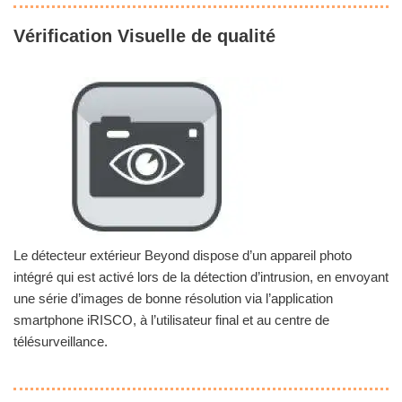
Vérification Visuelle de qualité
Le détecteur extérieur Beyond dispose d’un appareil photo
intégré qui est activé lors de la détection d’intrusion, en envoyant
une série d’images de bonne résolution via l’application
smartphone iRISCO, à l’utilisateur final et au centre de
télésurveillance.