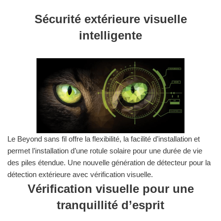
Sécurité extérieure visuelle
intelligente
Le Beyond sans fil offre la flexibilité, la facilité d’installation et
permet l’installation d’une rotule solaire pour une durée de vie
des piles étendue. Une nouvelle génération de détecteur pour la
détection extérieure avec vérification visuelle.
Vérification visuelle pour une
tranquillité d’esprit