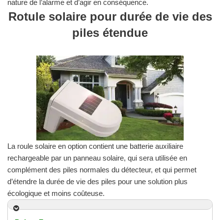
nature de l’alarme et d’agir en conséquence.
Rotule solaire pour durée de vie des
piles étendue
La roule solaire en option contient une batterie auxiliaire
rechargeable par un panneau solaire, qui sera utilisée en
complément des piles normales du détecteur, et qui permet
d’étendre la durée de vie des piles pour une solution plus
écologique et moins coûteuse.