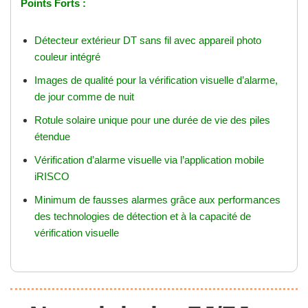
Points Forts :
Détecteur extérieur DT sans fil avec appareil photo
couleur intégré
Images de qualité pour la vérification visuelle d’alarme,
de jour comme de nuit
Rotule solaire unique pour une durée de vie des piles
étendue
Vérification d’alarme visuelle via l’application mobile
iRISCO
Minimum de fausses alarmes grâce aux performances
des technologies de détection et à la capacité de
vérification visuelle