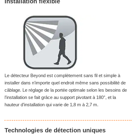
Installation flexible
Le détecteur Beyond est complètement sans fil et simple à
installer dans n’importe quel endroit même sans possibilité de
câblage. Le réglage de la portée optimale selon les besoins de
l’installation se fait grâce au support pivotant à 180°, et la
hauteur d’installation qui varie de 1,8 m à 2,7 m.
Technologies de détection uniques