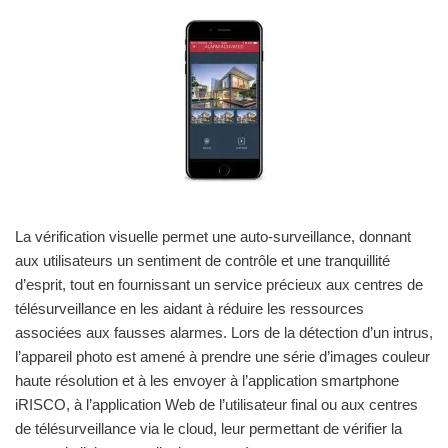
La vérification visuelle permet une auto-surveillance, donnant
aux utilisateurs un sentiment de contrôle et une tranquillité
d’esprit, tout en fournissant un service précieux aux centres de
télésurveillance en les aidant à réduire les ressources
associées aux fausses alarmes. Lors de la détection d’un intrus,
l’appareil photo est amené à prendre une série d’images couleur
haute résolution et à les envoyer à l’application smartphone
iRISCO, à l’application Web de l’utilisateur final ou aux centres
de télésurveillance via le cloud, leur permettant de vérifier la