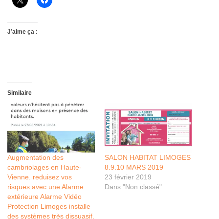
J’aime ça :
Similaire
Augmentation des
SALON HABITAT LIMOGES
cambriolages en Haute-
8.9.10 MARS 2019
Vienne. reduisez vos
23 février 2019
risques avec une Alarme
Dans "Non classé"
extérieure Alarme Vidéo
Protection Limoges installe
des systèmes très dissuasif.